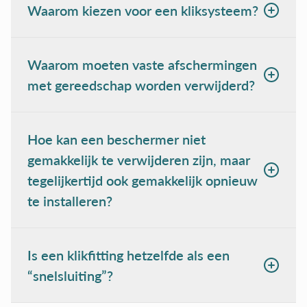
Waarom kiezen voor een kliksysteem?
Waarom moeten vaste afschermingen
met gereedschap worden verwijderd?
Hoe kan een beschermer niet
gemakkelijk te verwijderen zijn, maar
tegelijkertijd ook gemakkelijk opnieuw
te installeren?
Is een klikfitting hetzelfde als een
“snelsluiting”?