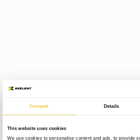
Consent
Details
This website uses cookies
We use cookies to personalise content and ads, to provide s