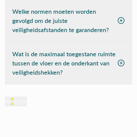
Welke normen moeten worden
gevolgd om de juiste
veiligheidsafstanden te garanderen?
Wat is de maximaal toegestane ruimte
tussen de vloer en de onderkant van
veiligheidshekken?
DEEL