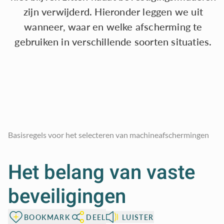
zijn verwijderd. Hieronder leggen we uit
wanneer, waar en welke afscherming te
gebruiken in verschillende soorten situaties.
Basisregels voor het selecteren van machineafschermingen
Het belang van vaste
beveiligingen
BOOKMARK
DEEL
LUISTER