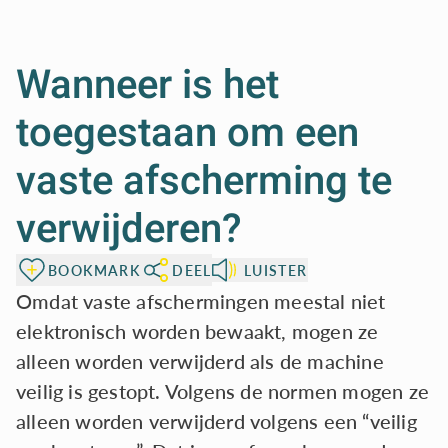
Wanneer is het
toegestaan om een
vaste afscherming te
verwijderen?
BOOKMARK
DEEL
LUISTER
Omdat vaste afschermingen meestal niet
elektronisch worden bewaakt, mogen ze
alleen worden verwijderd als de machine
veilig is gestopt. Volgens de normen mogen ze
alleen worden verwijderd volgens een “veilig