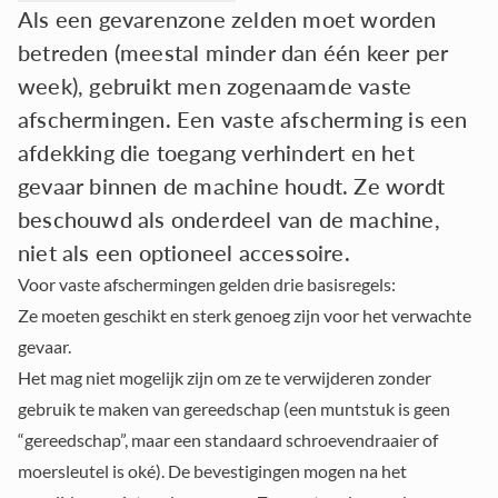
Als een gevarenzone zelden moet worden
betreden (meestal minder dan één keer per
week), gebruikt men zogenaamde vaste
afschermingen. Een vaste afscherming is een
afdekking die toegang verhindert en het
gevaar binnen de machine houdt. Ze wordt
beschouwd als onderdeel van de machine,
niet als een optioneel accessoire.
Voor vaste afschermingen gelden drie basisregels:
Ze moeten geschikt
en sterk genoeg zijn voor het verwachte
gevaar.
Het mag niet mogelijk zijn
om ze te verwijderen zonder
gebruik te maken van gereedschap (een muntstuk is geen
“gereedschap”, maar een standaard schroevendraaier of
moersleutel is oké). De bevestigingen mogen na het