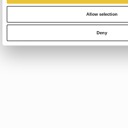
Allow selection
Deny