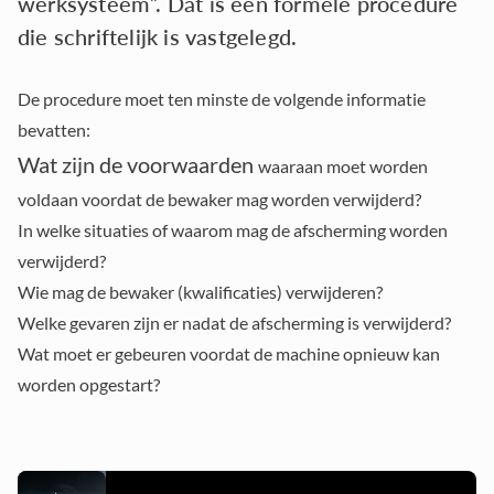
werksysteem”. Dat is een formele procedure
die schriftelijk is vastgelegd.
De procedure moet ten minste de volgende informatie
bevatten:
Wat zijn de voorwaarden
waaraan moet worden
voldaan voordat de bewaker mag worden verwijderd?
In welke situaties
of waarom mag de afscherming worden
verwijderd?
Wie mag
de bewaker (kwalificaties) verwijderen?
Welke gevaren zijn er
nadat de afscherming is verwijderd?
Wat moet er gebeuren
voordat de machine opnieuw kan
worden opgestart?