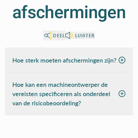
afschermingen
DEEL
LUISTER
Hoe sterk moeten afschermingen zijn?
Hoe kan een machineontwerper de
vereisten specificeren als onderdeel
van de risicobeoordeling?