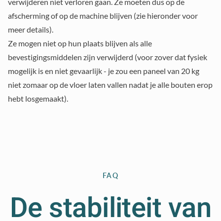
verwijderen niet verloren gaan. Ze moeten dus op de
afscherming of op de machine blijven (zie hieronder voor
meer details).
Ze mogen niet
op hun plaats blijven als alle
bevestigingsmiddelen zijn verwijderd (voor zover dat fysiek
mogelijk is en niet gevaarlijk - je zou een paneel van 20 kg
niet zomaar op de vloer laten vallen nadat je alle bouten erop
hebt losgemaakt).
FAQ
De stabiliteit van