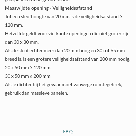
Maaswijdte opening - Veiligheidsafstand
Tot een sleufhoogte van 20 mm is de veiligheidsafstand ≥
120 mm.
Hetzelfde geldt voor vierkante openingen die niet groter zijn
dan 30 x 30 mm.
Als de sleuf echter meer dan 20 mm hoog en 30 tot 65 mm
breed is, is een grotere veiligheidsafstand van 200 mm nodig.
20 x 50 mm ≥ 120 mm
30 x 50 mm ≥ 200 mm
Als je dichter bij het gevaar moet vanwege ruimtegebrek,
gebruik dan massieve panelen.
FAQ