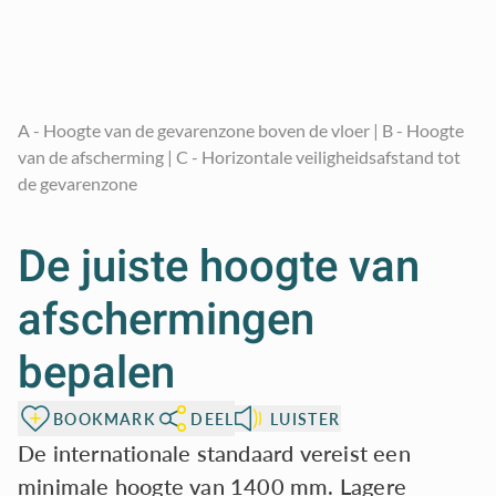
A - Hoogte van de gevarenzone boven de vloer | B - Hoogte
van de afscherming | C - Horizontale veiligheidsafstand tot
de gevarenzone
De juiste hoogte van
afschermingen
bepalen
BOOKMARK
DEEL
LUISTER
De internationale standaard vereist een
minimale hoogte van 1400 mm. Lagere