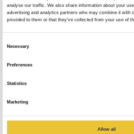
analyse our traffic. We also share information about your use 
advertising and analytics partners who may combine it with o
provided to them or that they’ve collected from your use of th
Consent
Necessary
Selection
Preferences
Statistics
Marketing
Allow all