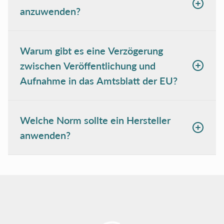
anzuwenden?
Warum gibt es eine Verzögerung
zwischen Veröffentlichung und
Aufnahme in das Amtsblatt der EU?
Welche Norm sollte ein Hersteller
anwenden?