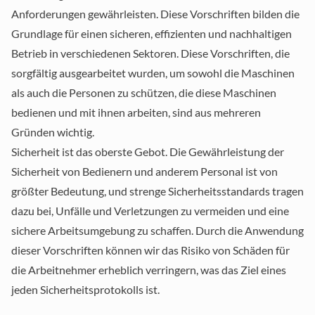
Anforderungen gewährleisten. Diese Vorschriften bilden die
Grundlage für einen sicheren, effizienten und nachhaltigen
Betrieb in verschiedenen Sektoren. Diese Vorschriften, die
sorgfältig ausgearbeitet wurden, um sowohl die Maschinen
als auch die Personen zu schützen, die diese Maschinen
bedienen und mit ihnen arbeiten, sind aus mehreren
Gründen wichtig.
Sicherheit ist das oberste Gebot. Die Gewährleistung der
Sicherheit von Bedienern und anderem Personal ist von
größter Bedeutung, und strenge Sicherheitsstandards tragen
dazu bei, Unfälle und Verletzungen zu vermeiden und eine
sichere Arbeitsumgebung zu schaffen. Durch die Anwendung
dieser Vorschriften können wir das Risiko von Schäden für
die Arbeitnehmer erheblich verringern, was das Ziel eines
jeden Sicherheitsprotokolls ist.