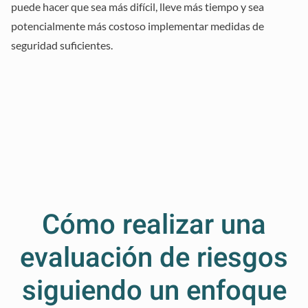
puede hacer que sea más difícil, lleve más tiempo y sea
potencialmente más costoso implementar medidas de
seguridad suficientes.
Cómo realizar una
evaluación de riesgos
siguiendo un enfoque