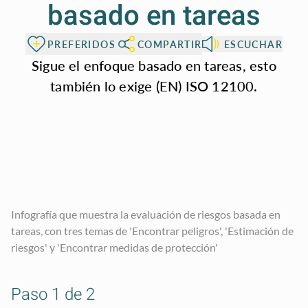
basado en tareas
PREFERIDOS
COMPARTIR
ESCUCHAR
Sigue el enfoque basado en tareas, esto
también lo exige (EN) ISO 12100.
Infografía que muestra la evaluación de riesgos basada en
tareas, con tres temas de 'Encontrar peligros', 'Estimación de
riesgos' y 'Encontrar medidas de protección'
Paso 1 de 2