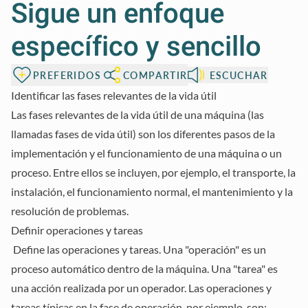
Sigue un enfoque
específico y sencillo
PREFERIDOS
COMPARTIR
ESCUCHAR
Identificar las fases relevantes de la vida útil
Las fases relevantes de la vida útil de una máquina (las
llamadas fases de vida útil) son los diferentes pasos de la
implementación y el funcionamiento de una máquina o un
proceso. Entre ellos se incluyen, por ejemplo, el transporte, la
instalación, el funcionamiento normal, el mantenimiento y la
resolución de problemas.
Definir operaciones y tareas
Define las operaciones y tareas. Una "operación" es un
proceso automático dentro de la máquina. Una "tarea" es
una acción realizada por un operador. Las operaciones y
tareas típicas en la fase de operación, por ejemplo, son: