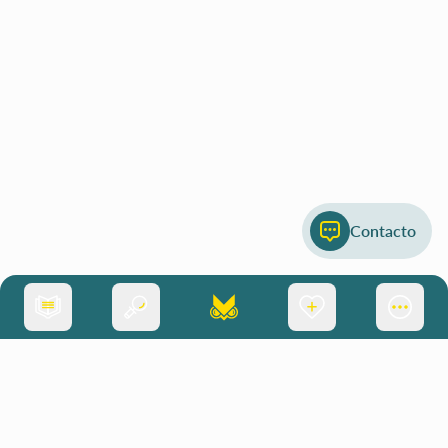
Contacto