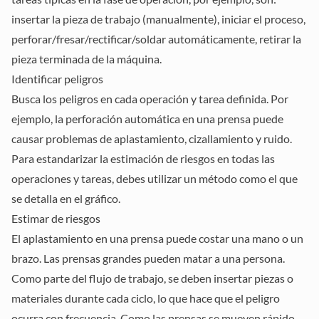
insertar la pieza de trabajo (manualmente), iniciar el proceso,
perforar/fresar/rectificar/soldar automáticamente, retirar la
pieza terminada de la máquina.
Identificar peligros
Busca los peligros en cada operación y tarea definida. Por
ejemplo, la perforación automática en una prensa puede
causar problemas de aplastamiento, cizallamiento y ruido.
Para estandarizar la estimación de riesgos en todas las
operaciones y tareas, debes utilizar un método como el que
se detalla en el gráfico.
Estimar de riesgos
El aplastamiento en una prensa puede costar una mano o un
brazo. Las prensas grandes pueden matar a una persona.
Como parte del flujo de trabajo, se deben insertar piezas o
materiales durante cada ciclo, lo que hace que el peligro
ocurra con frecuencia. Como las prensas se mueven rápido,