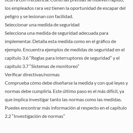
los empleados rara vez tienen la oportunidad de escapar del
peligro y se lesionan con facilidad.
Seleccionar una medida de seguridad
Selecciona una medida de seguridad adecuada para
implementar. Detalla esta medida como en el gráfico de
ejemplo. Encuentra ejemplos de medidas de seguridad en el
capítulo 3.6 “
Reglas para interruptores de seguridad
” y el
capítulo 3.7 “
Sistemas de monitoreo”
Verificar directivas/normas
Comprueba cómo debe diseñarse la medida y con qué leyes y
normas debe cumplirla. Este último paso es el más difícil, ya
que implica investigar tanto las normas como las medidas.
Puedes encontrar más información al respecto en el capítulo
2.2 “
Investigación de normas
”