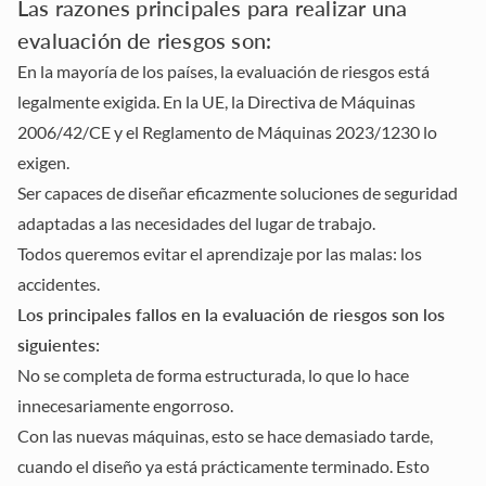
Las razones principales para realizar una
evaluación de riesgos son:
En la mayoría de los países, la evaluación de riesgos está
legalmente exigida. En la UE, la Directiva de Máquinas
2006/42/CE y el Reglamento de Máquinas 2023/1230 lo
exigen.
Ser capaces de diseñar eficazmente soluciones de seguridad
adaptadas a las necesidades del lugar de trabajo.
Todos queremos evitar el aprendizaje por las malas: los
accidentes.
Los principales fallos en la evaluación de riesgos son los
siguientes:
No se completa de forma estructurada, lo que lo hace
innecesariamente engorroso.
Con las nuevas máquinas, esto se hace demasiado tarde,
cuando el diseño ya está prácticamente terminado. Esto