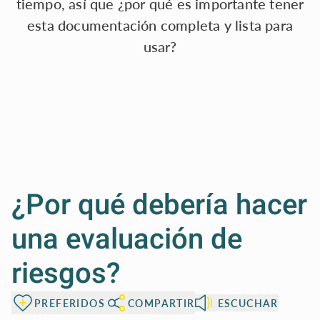
tiempo, así que ¿por qué es importante tener
esta documentación completa y lista para
usar?
¿Por qué debería hacer
una evaluación de
riesgos?
PREFERIDOS
COMPARTIR
ESCUCHAR