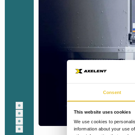
Consent
This website uses cookies
We use cookies to personalis
information about your use of