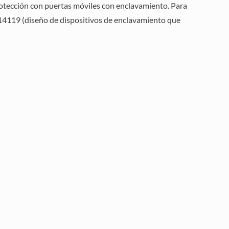
tección con puertas móviles con enclavamiento. Para
O 14119 (diseño de dispositivos de enclavamiento que