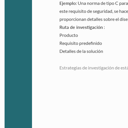
Ejemplo:
Una norma de tipo C para
este requisito de seguridad, se ha
proporcionan detalles sobre el dis
Ruta de investigación
:
Producto
Requisito predefinido
Detalles de la solución
Estrategias de investigación de es