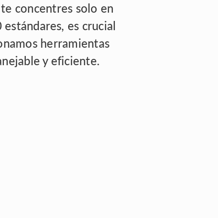
 te concentres solo en
 estándares, es crucial
cionamos herramientas
nejable y eficiente.