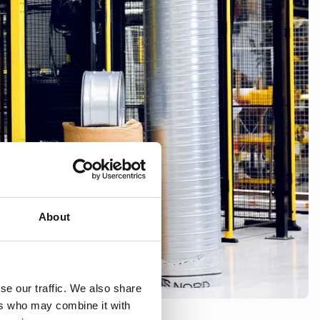
About
se our traffic. We also share
ers who may combine it with