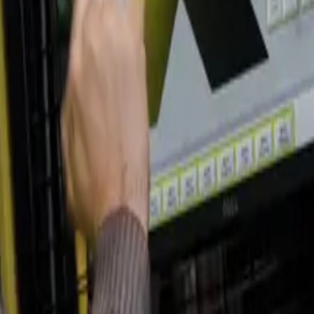
seguridad laboral