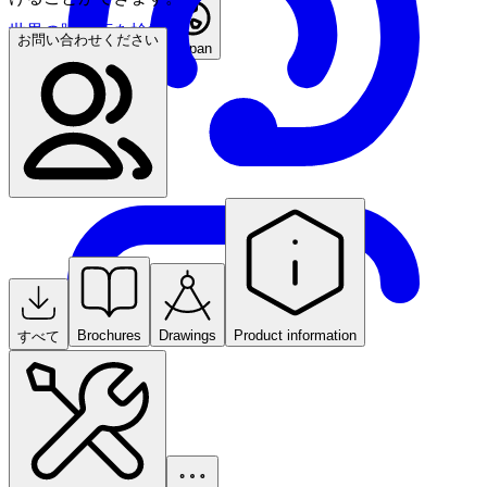
世界の販売店を検索
お問い合わせください
Japan
Brochures
Drawings
Product information
すべて