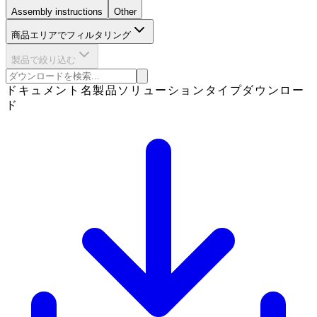
Assembly instructions
Other
商品エリアでフィルタリング
製品で絞り込む
ドキュメント名
製品
ソリューション
タイプ
ダウンロー
ド