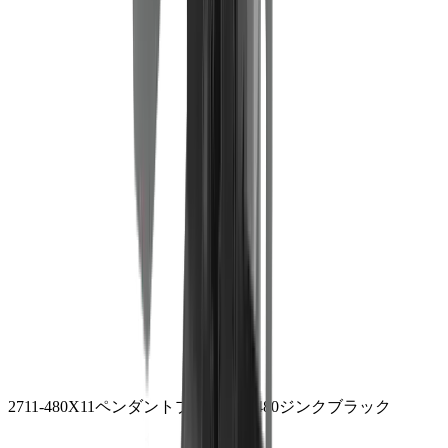
2711-480
X11ペンダントプレミアム480
ジンクブラック