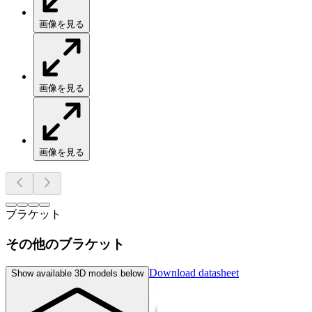
画像を見る
画像を見る
画像を見る
ブラケット
その他のブラケット
Download datasheet
Show available 3D models below