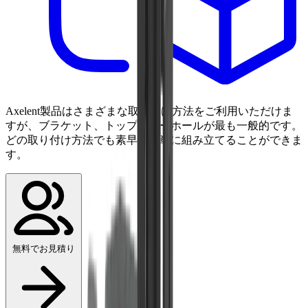
Axelent製品はさまざまな取り付け方法をご利用いただけま
すが、ブラケット、トップ、キーホールが最も一般的です。
どの取り付け方法でも素早く簡単に組み立てることができま
す。
無料でお見積り