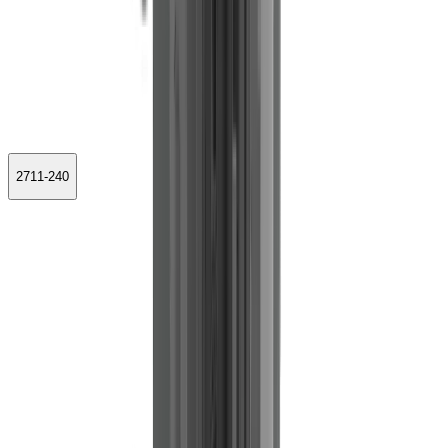
2711-240