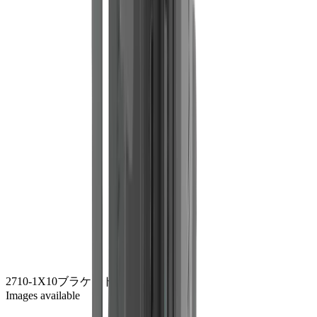
2710-1
X10ブラケット
ジンクブラック
Images available