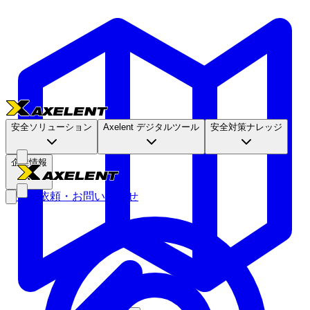
安全ソリューション
Axelent デジタルツール
安全対策ナレッジ
企業情報
見積依頼・お問い合わせ