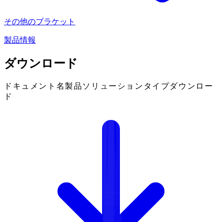
その他のブラケット
製品情報
ダウンロード
ドキュメント名
製品
ソリューション
タイプ
ダウンロー
ド