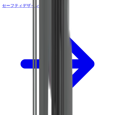
セーフティデザイン