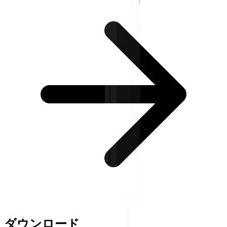
ダウンロード