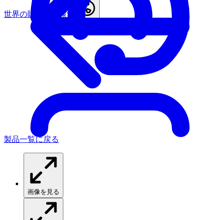
世界の販売店を検索
Japan
製品一覧に戻る
画像を見る