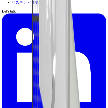
サステナビリティ
Let's talk