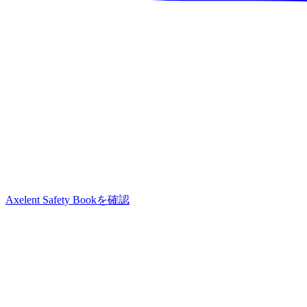
Axelent Safety Bookを確認