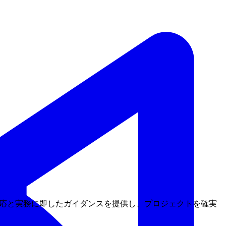
な対応と実務に即したガイダンスを提供し、プロジェクトを確実