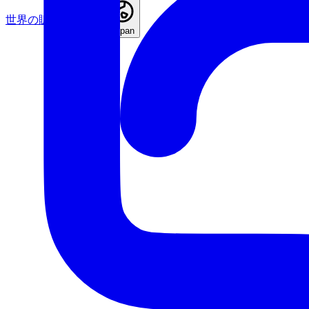
世界の販売店を検索
Japan