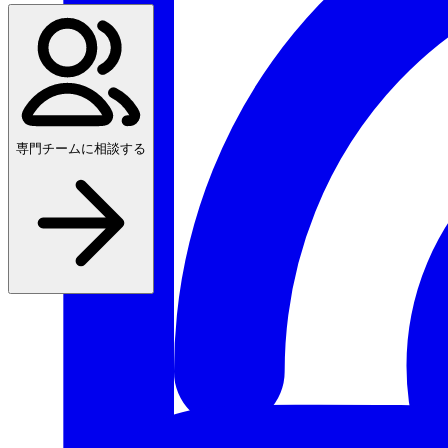
専門チームに相談する