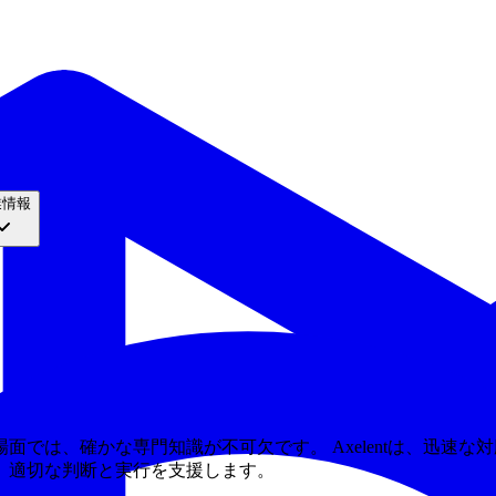
業情報
では、確かな専門知識が不可欠です。 Axelentは、迅速
、適切な判断と実行を支援します。