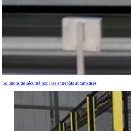
Solutions de sécurité pour les entrepôts automatisés