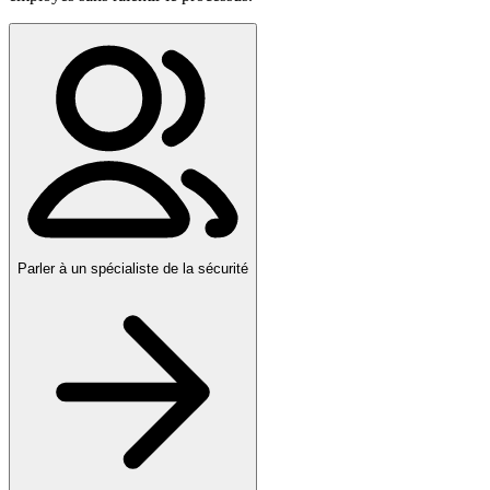
Parler à un spécialiste de la sécurité