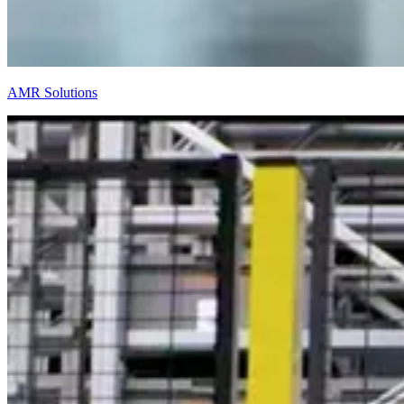
AMR Solutions