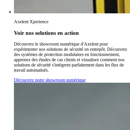
Axelent Xperience
Voir nos solutions en action
Découvrez le showroom numérique d'Axelent pour
expérimenter nos solutions de sécurité en entrepôt. Découvrez
des systèmes de protection modulaires en fonctionnement,
apprenez des études de cas clients et visualisez comment nos
solutions de sécurité s'intègrent parfaitement dans les flux de
travail automatisés.
Découvrez notre showroom numérique