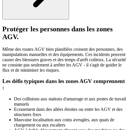
Protéger les personnes dans les zones
AGV.
Même des routes AGV bien planifiées croisent des personnes, des
manipulations manuelles et des équipements. Ces incidents peuvent
causer des blessures graves et des temps d'arrêt coûteux. La sécurité
ne consiste pas seulement à arrêter les AGV - il s'agit de guider le
flux et de minimiser les risques.
Les défis typiques dans les zones AGV comprennent
:
Des collisions aux stations d'amarrage et aux postes de travail
manuels
Ecrasement dans des allées étroites ou entre les AGV et des
structures fixes
Mauvaise localisation aux coins aveugles, aux quais de
chargement ou aux escaliers