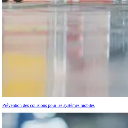
Prévention des collisions pour les systèmes mobiles