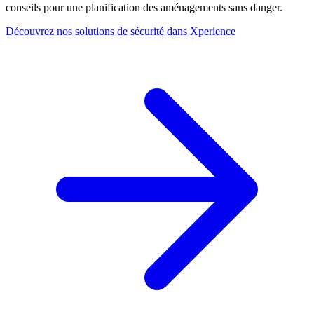
conseils pour une planification des aménagements sans danger.
Découvrez nos solutions de sécurité dans Xperience