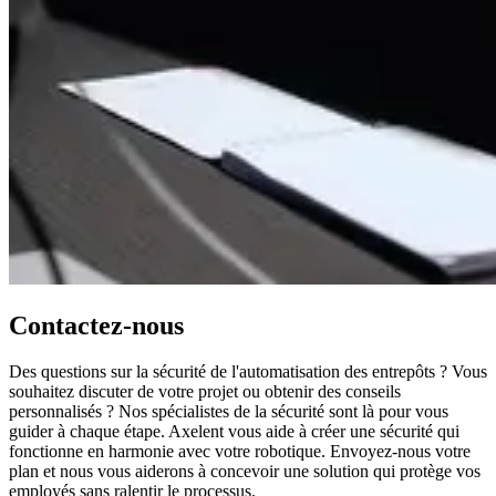
Contactez-nous
Des questions sur la sécurité de l'automatisation des entrepôts ? Vous
souhaitez discuter de votre projet ou obtenir des conseils
personnalisés ? Nos spécialistes de la sécurité sont là pour vous
guider à chaque étape. Axelent vous aide à créer une sécurité qui
fonctionne en harmonie avec votre robotique. Envoyez-nous votre
plan et nous vous aiderons à concevoir une solution qui protège vos
employés sans ralentir le processus.