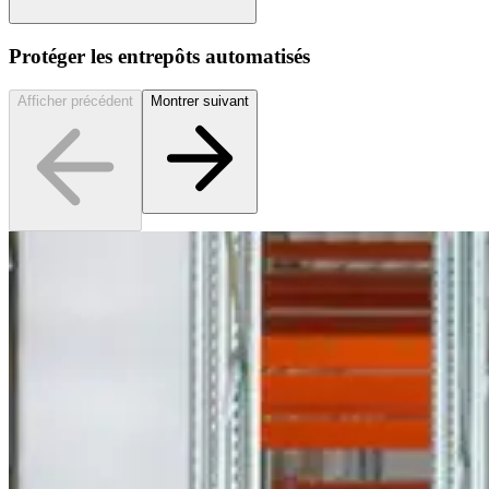
Protéger les entrepôts automatisés
Afficher précédent
Montrer suivant