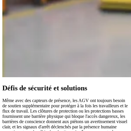
Défis de sécurité et solutions
Même avec des capteurs de présence, les AGV ont toujours besoin
de soutien supplémentaire pour protéger à la fois les travailleurs et le
flux de travail. Les clôtures de protection ou les protections basses
fournissent une barrière physique qui bloque l'accès dangereux, les
barrières de conscience donnent aux piétons un avertissement visuel
clair, et les signaux d'arrêt déclenchés par la présence humaine