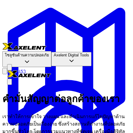
โซลูชันด้านความปลอดภัย
Axelent Digital Tools
ติดต่อเรา
คำมั่นสัญญาต่อลูกค้าของเรา
เราทำให้การเข้าใจ วางแผน และดำเนินการแก้ไขปัญหาด้าน
ความปลอดภัยเป็นเรื่องง่าย ซึ่งสร้างสถานที่ทำงานที่ปลอดภัย
มากขึ้นทั่วโลก โดยการรวมแนวทางที่ชัดเจน เครื่องมือดิจิทัล