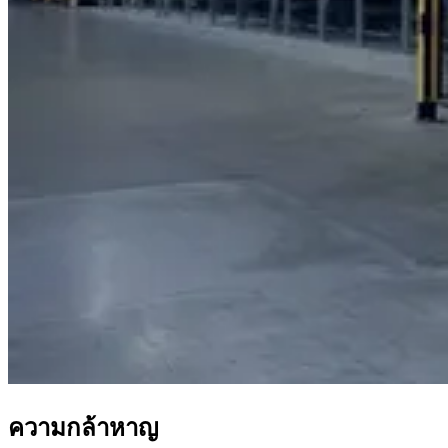
ความกล้าหาญ