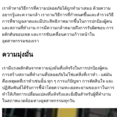
เราท้าทายวิธีการที่ความปลอดภัยได้ถูกทำมาเสมอ ด้วยความ
อยากรู้และความกล้า เราถามวิธีการที่กำหนดขึ้นและสำรวจวิธี
การที่ชาญฉลาดและมีประสิทธิภาพมากขึ้นในการปกป้องผู้คน
และสถานที่ทำงาน การมีความกล้าหมายถึงการรับผิดชอบ การ
ผลักดันขอบเขต และการขับเคลื่อนความก้าวหน้าใน
อุตสาหกรรมของเรา
ความมุ่งมั่น
เรามีแรงผลักดันจากความมุ่งมั่นที่แท้จริงในการปกป้องผู้คน
การสร้างสถานที่ทำงานที่ปลอดภัยไม่ใช่แค่สิ่งที่เราทำ - แต่มัน
คือเหตุผลที่เราทำเช่นนั้น ทุก ๆ การแก้ปัญหา การตัดสินใจ และ
ปฏิสัมพันธ์ได้รับการชี้นำโดยความทะเยอทะยานของเราในการ
ทำให้เกิดการเปลี่ยนแปลงที่แท้จริงและยั่งยืนสำหรับผู้ที่ทำงาน
ในสภาพแวดล้อมทางอุตสาหกรรมทุกวัน