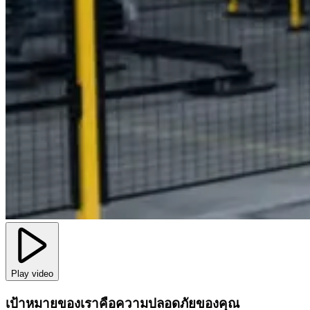
Play video
เป้าหมายของเราคือความปลอดภัยของคุณ