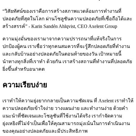
“วิสัยทัศน์ของเราคือการสร้างสภาพแวดล้อมการทำงานที่
ปลอดภัยที่สุดในโลก ผ่านโซลูชันความปลอดภัยที่เชื่อถือได้และ
สร้างสรรค์” - Karin Sandén Ahlqvist, CEO Axelent Group
ความมุ่งมั่นของเรามาจากความปรารถนาที่แท้จริงในการ
ปกป้องผู้คน เราเชื่อว่าทุกคนสมควรที่จะรู้สึกปลอดภัยที่ทำงาน
และกลับบ้านอย่างปลอดภัยในตอนท้ายของวัน เป้าหมายนี้
นำทางทุกสิ่งที่เราทำ ด้วยกัน เราสร้างสถานที่ทำงานที่ปลอดภัย
ยิ่งขึ้นสำหรับอนาคต
ความเรียบง่าย
เราทำให้ความยุ่งยากกลายเป็นความชัดเจน ที่ Axelent เราทำให้
ความปลอดภัยเข้าใจง่าย วางแผนง่าย และทำงานง่าย ด้วยคำ
แนะนำที่ชัดเจนและโซลูชันที่ใช้งานได้จริง เรากำจัดความ
ยุ่งเหยิงที่ไม่จำเป็นเพื่อให้คุณสามารถมุ่งเน้นในการดำเนินงาน
ของคุณอย่างปลอดภัยและมีประสิทธิภาพ