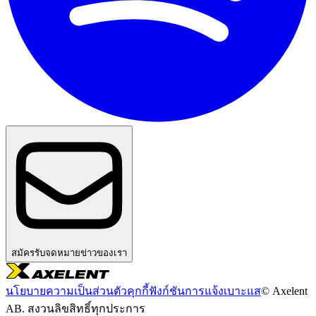
สมัครรับจดหมายข่าวของเรา
นโยบายความเป็นส่วนตัว
คุกกี้
ฟังก์ชันการแจ้งเบาะแส
© Axelent
AB. สงวนลิขสิทธิ์ทุกประการ