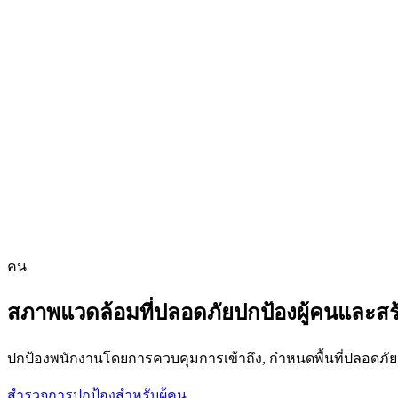
คน
สภาพแวดล้อมที่ปลอดภัยปกป้องผู้คนและสร
ปกป้องพนักงานโดยการควบคุมการเข้าถึง, กำหนดพื้นที่ปลอดภัยแ
สำรวจการปกป้องสำหรับผู้คน