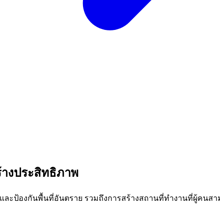
้างประสิทธิภาพ
ละป้องกันพื้นที่อันตราย รวมถึงการสร้างสถานที่ทำงานที่ผู้คนส