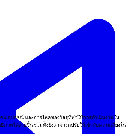
งผู้คน อุปกรณ์ และการไหลของวัสดุที่ทำให้การดำเนินงานใน
ภาพได้ง่ายขึ้น รวมทั้งยังสามารถปรับให้เข้ากับความเสี่ยงใน