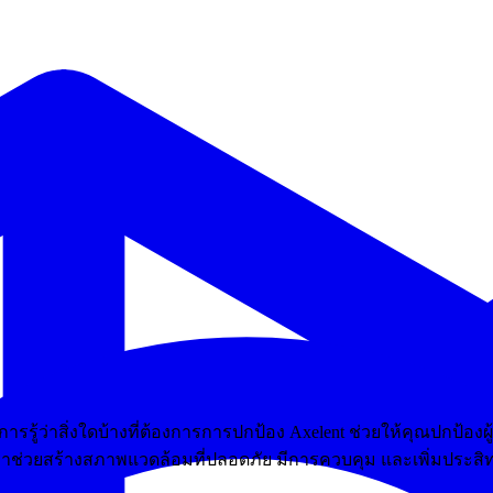
รรู้ว่าสิ่งใดบ้างที่ต้องการการปกป้อง Axelent ช่วยให้คุณปกป้อ
าช่วยสร้างสภาพแวดล้อมที่ปลอดภัย มีการควบคุม และเพิ่มประสิทธิ