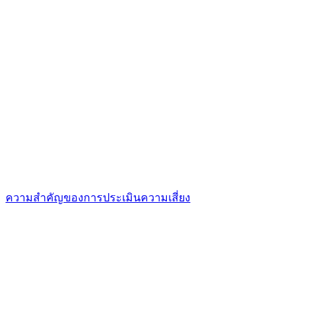
ความสำคัญของการประเมินความเสี่ยง