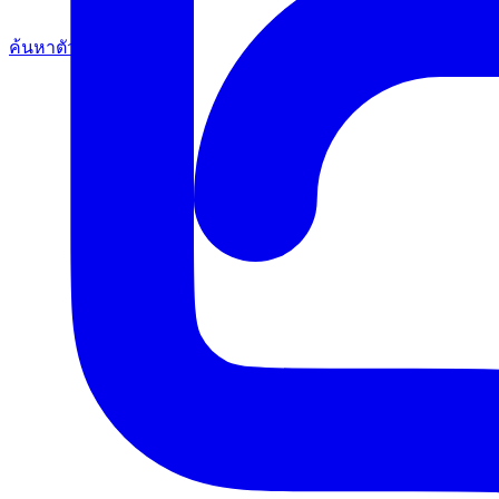
ค้นหาตัวแทน
Thailand