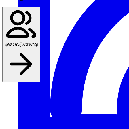
พูดคุยกับผู้เชี่ยวชาญ