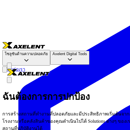
โซลูชันด้านความปลอดภัย
Axelent Digital Tools
ติดต่อเรา
ฉันต้องการการปกป้อง
การสร้างสถานที่ทำงานที่ปลอดภัยและมีประสิทธิภาพเริ่มต้นจากกา
โรงงานหรือคลังสินค้าของคุณดำเนินไปได้ Solutions ต่างๆ ของเร
สถานที่ปฏิบัติงานได้