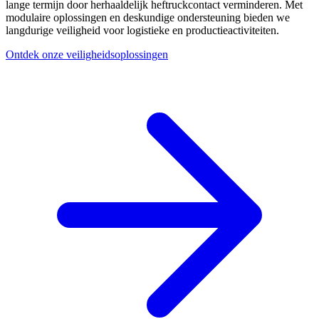
lange termijn door herhaaldelijk heftruckcontact verminderen. Met
modulaire oplossingen en deskundige ondersteuning bieden we
langdurige veiligheid voor logistieke en productieactiviteiten.
Ontdek onze veiligheidsoplossingen