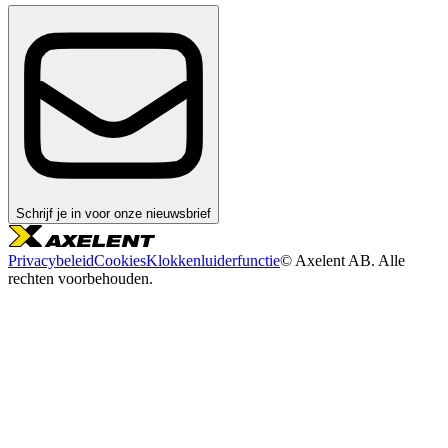
Schrijf je in voor onze nieuwsbrief
Privacybeleid
Cookies
Klokkenluiderfunctie
© Axelent AB. Alle
rechten voorbehouden.