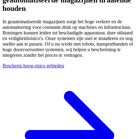
houden
In geautomatiseerde magazijnen zorgt het hoge verkeer en de
automatisering voor constante druk op machines en infrastructuur.
Botsingen kunnen leiden tot beschadigde apparatuur, dure stilstand
en veiligheidsrisico's. Onze systemen zijn snel te installeren en nog
sneller aan te passen. Of u nu werkt met robots, transportbanden of
hoge doorvoersorteer systemen, wij helpen u bescherming te
integreren zonder het proces te vertragen.
Bescherm hoog-risico gebieden