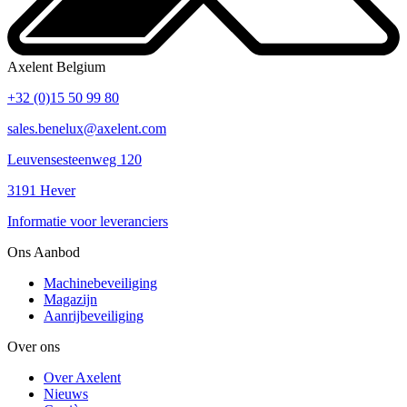
Axelent Belgium
+32 (0)15 50 99 80
sales.benelux@axelent.com
Leuvensesteenweg 120
3191 Hever
Informatie voor leveranciers
Ons Aanbod
Machinebeveiliging
Magazijn
Aanrijbeveiliging
Over ons
Over Axelent
Nieuws