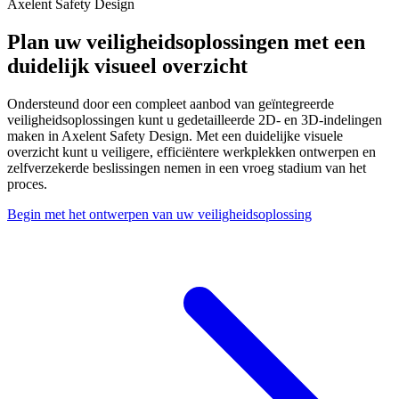
Axelent Safety Design
Plan uw veiligheidsoplossingen met een
duidelijk visueel overzicht
Ondersteund door een compleet aanbod van geïntegreerde
veiligheidsoplossingen kunt u gedetailleerde 2D- en 3D-indelingen
maken in Axelent Safety Design. Met een duidelijke visuele
overzicht kunt u veiligere, efficiëntere werkplekken ontwerpen en
zelfverzekerde beslissingen nemen in een vroeg stadium van het
proces.
Begin met het ontwerpen van uw veiligheidsoplossing