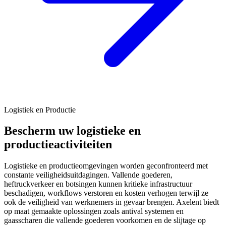
Logistiek en Productie
Bescherm uw logistieke en
productieactiviteiten
Logistieke en productieomgevingen worden geconfronteerd met
constante veiligheidsuitdagingen. Vallende goederen,
heftruckverkeer en botsingen kunnen kritieke infrastructuur
beschadigen, workflows verstoren en kosten verhogen terwijl ze
ook de veiligheid van werknemers in gevaar brengen. Axelent biedt
op maat gemaakte oplossingen zoals antival systemen en
gaasscharen die vallende goederen voorkomen en de slijtage op