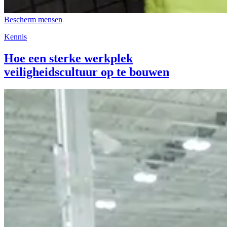
Bescherm mensen
Kennis
Hoe een sterke werkplek
veiligheidscultuur op te bouwen