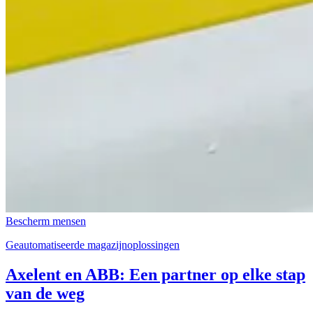
Bescherm mensen
Geautomatiseerde magazijnoplossingen
Axelent en ABB: Een partner op elke stap
van de weg