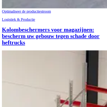
Optimaliseer de productiestroom
Logistiek & Productie
Kolombeschermers voor magazijnen:
bescherm uw gebouw tegen schade door
heftrucks