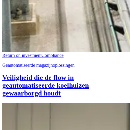
Return on investment
Compliance
Geautomatiseerde magazijnoplossingen
Veiligheid die de flow in
geautomatiseerde koelhuizen
gewaarborgd houdt