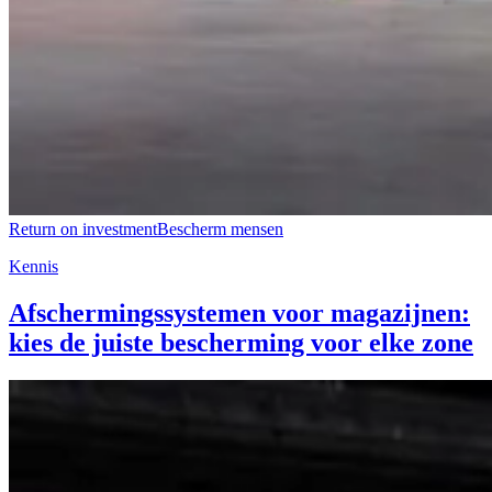
Return on investment
Bescherm mensen
Kennis
Afschermingssystemen voor magazijnen:
kies de juiste bescherming voor elke zone