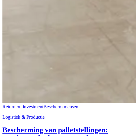
Return on investment
Bescherm mensen
Logistiek & Productie
Bescherming van palletstellingen: