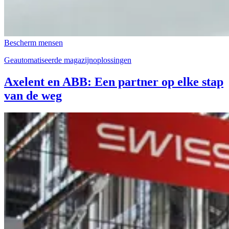
Bescherm mensen
Geautomatiseerde magazijnoplossingen
Axelent en ABB: Een partner op elke stap
van de weg