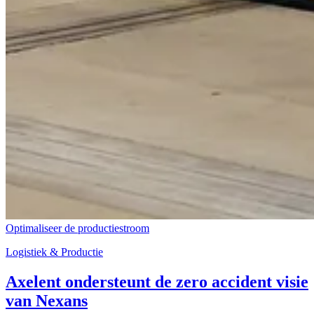
Optimaliseer de productiestroom
Logistiek & Productie
Axelent ondersteunt de zero accident visie
van Nexans