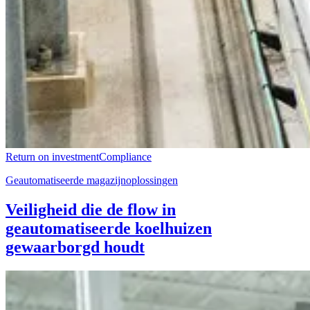
Return on investment
Compliance
Geautomatiseerde magazijnoplossingen
Veiligheid die de flow in
geautomatiseerde koelhuizen
gewaarborgd houdt