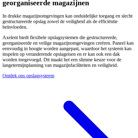
georganiseerde magazijnen
In drukke magazijnomgevingen kan onduidelijke toegang en slecht
gestructureerde opslag zowel de veiligheid als de efficiëntie
beïnvloeden.
Axelent biedt flexibele opslagsystemen die gestructureerde,
georganiseerde en veilige magazijnomgevingen creëren. Paneel kan
eenvoudig in hoogte worden aangepast, waardoor het systeem kan
inspelen op veranderende opslageisen en er kan ook een dak
worden toegevoegd. Dit maakt het een slimme keuze voor de
langetermijnplanning van magazijnfaciliteiten en veiligheid.
Ontdek ons opslagsysteem