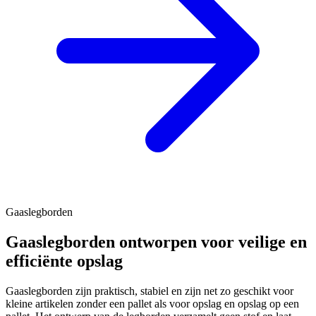
Gaaslegborden
Gaaslegborden ontworpen voor veilige en
efficiënte opslag
Gaaslegborden zijn praktisch, stabiel en zijn net zo geschikt voor
kleine artikelen zonder een pallet als voor opslag en opslag op een