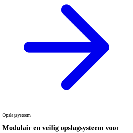
Opslagsysteem
Modulair en veilig opslagsysteem voor