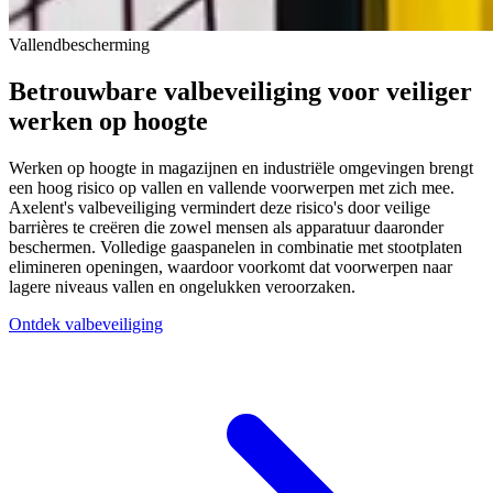
Vallendbescherming
Betrouwbare valbeveiliging voor veiliger
werken op hoogte
Werken op hoogte in magazijnen en industriële omgevingen brengt
een hoog risico op vallen en vallende voorwerpen met zich mee.
Axelent's valbeveiliging vermindert deze risico's door veilige
barrières te creëren die zowel mensen als apparatuur daaronder
beschermen. Volledige gaaspanelen in combinatie met stootplaten
elimineren openingen, waardoor voorkomt dat voorwerpen naar
lagere niveaus vallen en ongelukken veroorzaken.
Ontdek valbeveiliging