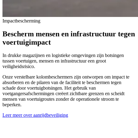
Impactbescherming
Bescherm mensen en infrastructuur tegen
voertuigimpact
In drukke magazijnen en logistieke omgevingen zijn botsingen
tussen voertuigen, mensen en infrastructuur een groot
veiligheidsrisico.
Onze verstelbare kolombeschermers zijn ontworpen om impact te
absorberen en de pilaren van de faciliteit te beschermen tegen
schade door voertuigbotsingen. Het gebruik van
voetgangersafschermingen creëert zichtbare grenzen en scheidt
mensen van voertuigroutes zonder de operationele stroom te
beperken.
Leer meer over aanrijdbeveiliging