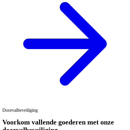
Doorvalbeveiliging
Voorkom vallende goederen met onze