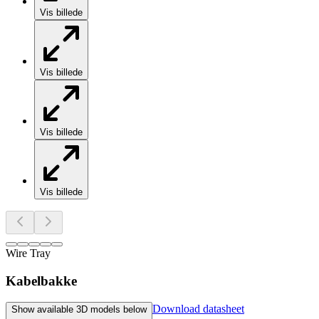
Vis billede
Vis billede
Vis billede
Vis billede
Wire Tray
Kabelbakke
Download datasheet
Show available 3D models below