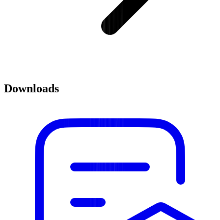
Downloads