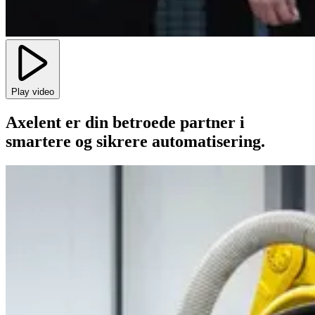
Play video
Axelent er din betroede partner i
smartere og sikrere automatisering.