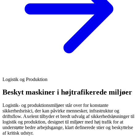
Logistik og Produktion
Beskyt maskiner i højtrafikerede miljøer
Logistik- og produktionsmiljøer står over for konstante
sikkerhedsrisici, der kan påvirke mennesker, infrastruktur og
driftsflow. Axelent tilbyder et bredt udvalg af sikkerhedsløsninger til
logistik og produktion, designet til miljøer med høj trafik for at
understøtte bedre arbejdsgange, klart definerede stier og beskyttelse
af kritisk udstyr.