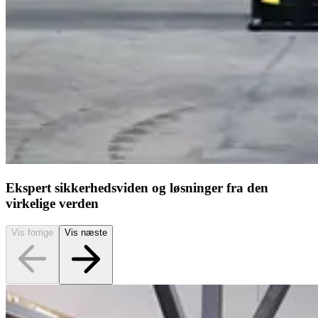
Ekspert sikkerhedsviden og løsninger fra den
virkelige verden
Vis forrige
Vis næste