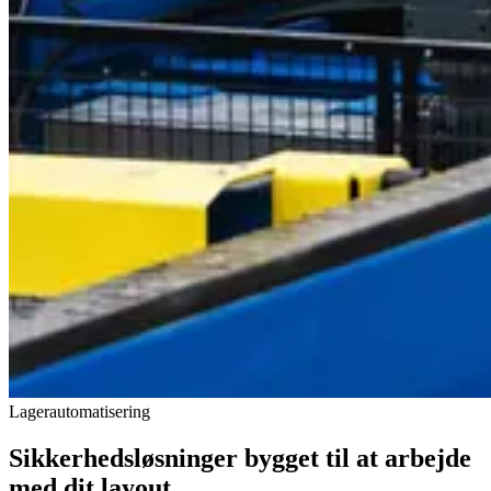
Lagerautomatisering
Sikkerhedsløsninger bygget til at arbejde
med dit layout