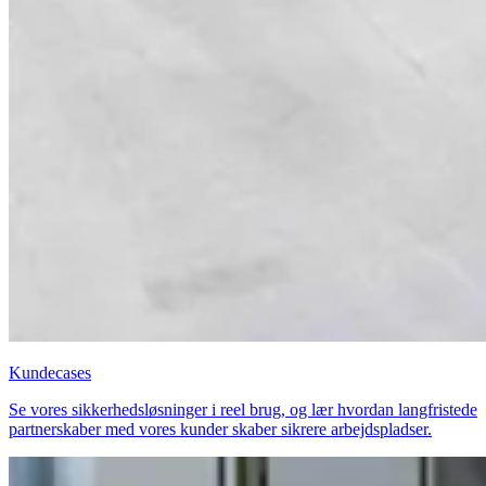
Kundecases
Se vores sikkerhedsløsninger i reel brug, og lær hvordan langfristede
partnerskaber med vores kunder skaber sikrere arbejdspladser.