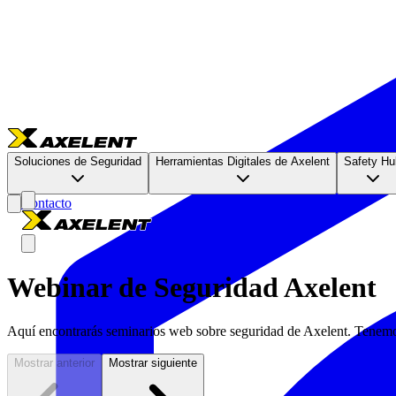
Soluciones de Seguridad
Herramientas Digitales de Axelent
Safety Hu
Contacto
Webinar de Seguridad Axelent
Aquí encontrarás seminarios web sobre seguridad de Axelent. Tenemo
Mostrar anterior
Mostrar siguiente