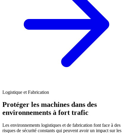
Logistique et Fabrication
Protéger les machines dans des
environnements à fort trafic
Les environnements logistiques et de fabrication font face à des
risques de sécurité constants qui peuvent avoir un impact sur les