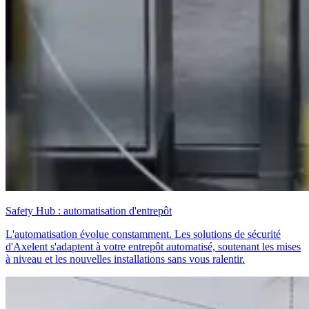
Safety Hub : automatisation d'entrepôt
L'automatisation évolue constamment. Les solutions de sécurité
d'Axelent s'adaptent à votre entrepôt automatisé, soutenant les mises
à niveau et les nouvelles installations sans vous ralentir.