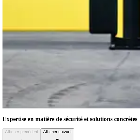
Expertise en matière de sécurité et solutions concrètes
Afficher précédent
Afficher suivant