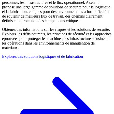
personnes, les infrastructures et le flux opérationnel. Axelent
propose une large gamme de solutions de sécurité pour la logistique
et la fabrication, conçues pour des environnements à fort trafic afin
de soutenir de meilleurs flux de travail, des chemins clairement
définis et la protection des équipements critiques.
Obtenez des informations sur les risques et les solutions de sécurité.
Explorez les défis courants, les principes de sécurité et les approches
éprouvées pour protéger les machines, les infrastructures d'usine et
les opérations dans les environnements de manutention de
matériaux.
Explorez des solutions logistiques et de fabrication