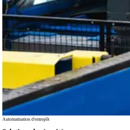
Automatisation d'entrepôt