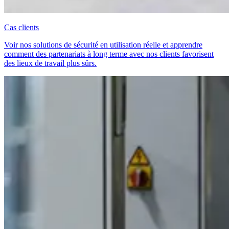
Cas clients
Voir nos solutions de sécurité en utilisation réelle et apprendre
comment des partenariats à long terme avec nos clients favorisent
des lieux de travail plus sûrs.