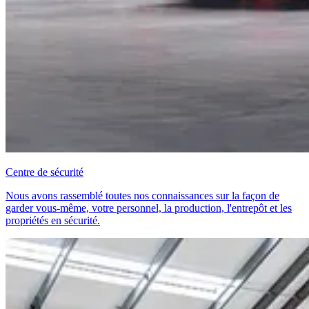
Centre de sécurité
Nous avons rassemblé toutes nos connaissances sur la façon de
garder vous-même, votre personnel, la production, l'entrepôt et les
propriétés en sécurité.