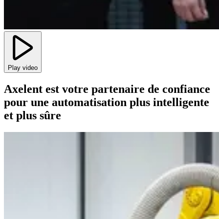
Play video
Axelent est votre partenaire de confiance
pour une automatisation plus intelligente
et plus sûre