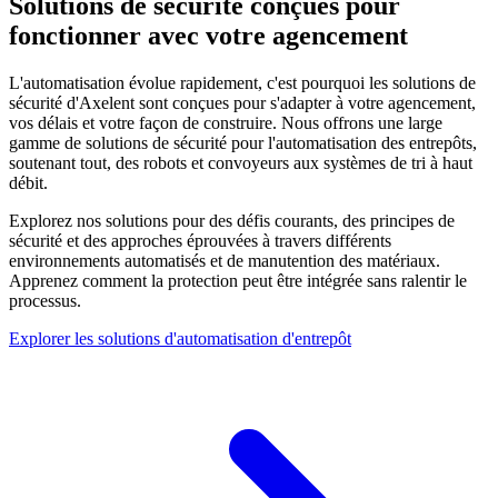
Solutions de sécurité conçues pour
fonctionner avec votre agencement
L'automatisation évolue rapidement, c'est pourquoi les solutions de
sécurité d'Axelent sont conçues pour s'adapter à votre agencement,
vos délais et votre façon de construire. Nous offrons une large
gamme de solutions de sécurité pour l'automatisation des entrepôts,
soutenant tout, des robots et convoyeurs aux systèmes de tri à haut
débit.
Explorez nos solutions pour des défis courants, des principes de
sécurité et des approches éprouvées à travers différents
environnements automatisés et de manutention des matériaux.
Apprenez comment la protection peut être intégrée sans ralentir le
processus.
Explorer les solutions d'automatisation d'entrepôt