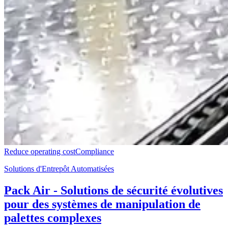
Reduce operating cost
Compliance
Solutions d'Entrepôt Automatisées
Pack Air - Solutions de sécurité évolutives
pour des systèmes de manipulation de
palettes complexes