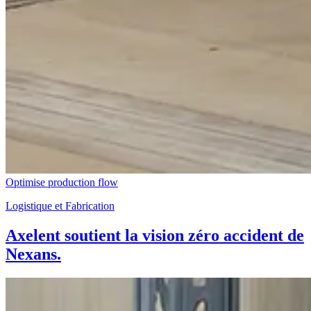
Optimise production flow
Logistique et Fabrication
Axelent soutient la vision zéro accident de
Nexans.