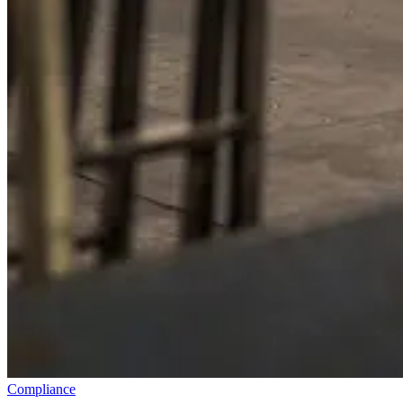
Compliance