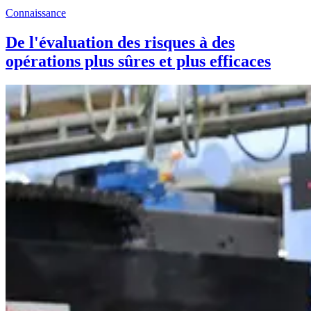
Connaissance
De l'évaluation des risques à des
opérations plus sûres et plus efficaces