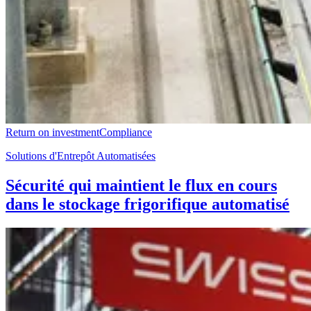
Return on investment
Compliance
Solutions d'Entrepôt Automatisées
Sécurité qui maintient le flux en cours
dans le stockage frigorifique automatisé