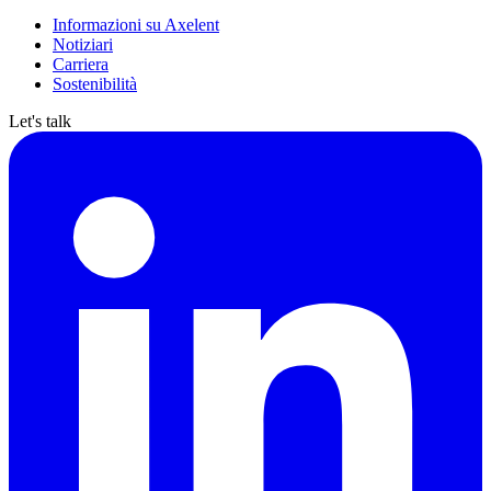
Informazioni su Axelent
Notiziari
Carriera
Sostenibilità
Let's talk