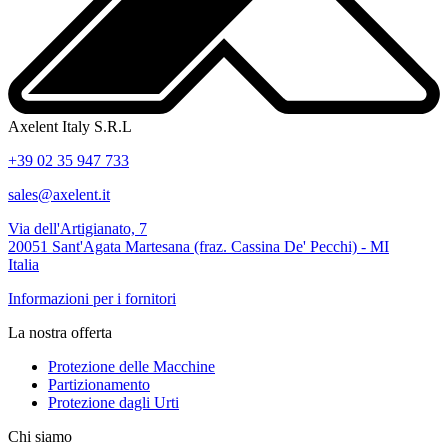
Axelent Italy S.R.L
+39 02 35 947 733
sales@axelent.it
Via dell'Artigianato, 7
20051 Sant'Agata Martesana (fraz. Cassina De' Pecchi) - MI
Italia
Informazioni per i fornitori
La nostra offerta
Protezione delle Macchine
Partizionamento
Protezione dagli Urti
Chi siamo