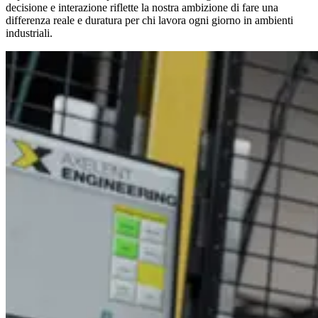
decisione e interazione riflette la nostra ambizione di fare una
differenza reale e duratura per chi lavora ogni giorno in ambienti
industriali.