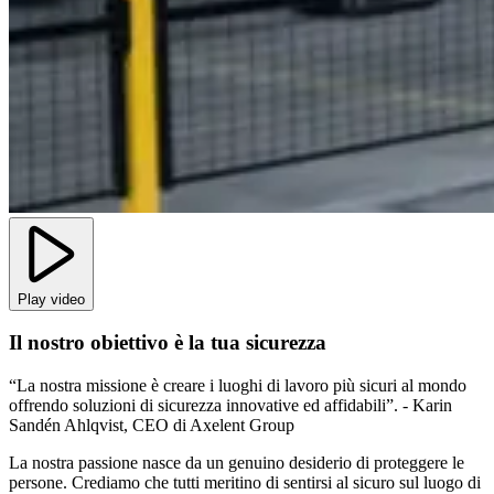
Play video
Il nostro obiettivo è la tua sicurezza
“La nostra missione è creare i luoghi di lavoro più sicuri al mondo
offrendo soluzioni di sicurezza innovative ed affidabili”. - Karin
Sandén Ahlqvist, CEO di Axelent Group
La nostra passione nasce da un genuino desiderio di proteggere le
persone. Crediamo che tutti meritino di sentirsi al sicuro sul luogo di