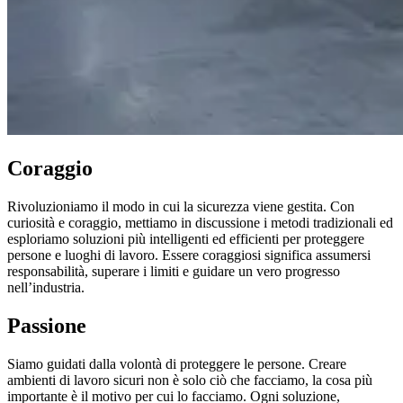
Coraggio
Rivoluzioniamo il modo in cui la sicurezza viene gestita. Con
curiosità e coraggio, mettiamo in discussione i metodi tradizionali ed
esploriamo soluzioni più intelligenti ed efficienti per proteggere
persone e luoghi di lavoro. Essere coraggiosi significa assumersi
responsabilità, superare i limiti e guidare un vero progresso
nell’industria.
Passione
Siamo guidati dalla volontà di proteggere le persone. Creare
ambienti di lavoro sicuri non è solo ciò che facciamo, la cosa più
importante è il motivo per cui lo facciamo. Ogni soluzione,