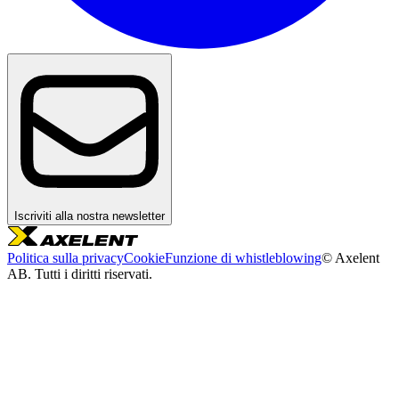
Iscriviti alla nostra newsletter
Politica sulla privacy
Cookie
Funzione di whistleblowing
© Axelent
AB. Tutti i diritti riservati.