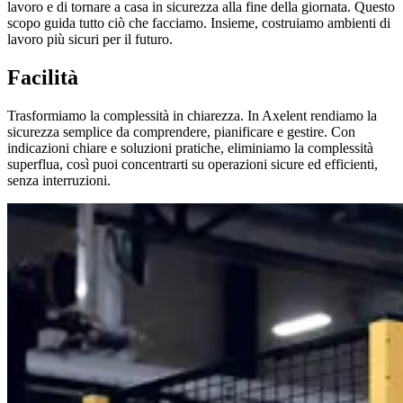
lavoro e di tornare a casa in sicurezza alla fine della giornata. Questo
scopo guida tutto ciò che facciamo. Insieme, costruiamo ambienti di
lavoro più sicuri per il futuro.
Facilità
Trasformiamo la complessità in chiarezza. In Axelent rendiamo la
sicurezza semplice da comprendere, pianificare e gestire. Con
indicazioni chiare e soluzioni pratiche, eliminiamo la complessità
superflua, così puoi concentrarti su operazioni sicure ed efficienti,
senza interruzioni.