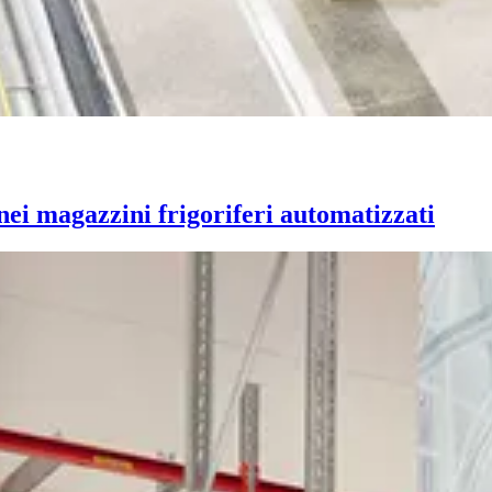
nei magazzini frigoriferi automatizzati