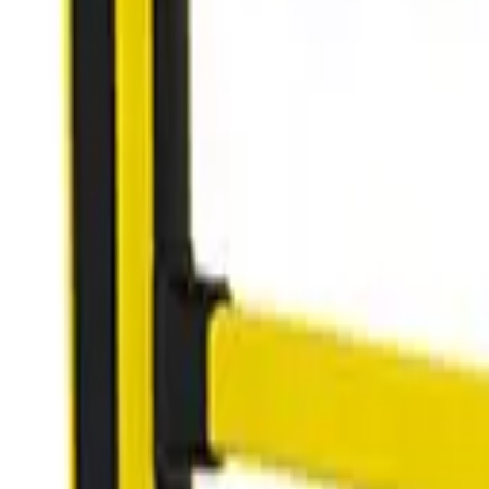
画像を見る
画像を見る
画像を見る
画像を見る
ビデオを再生