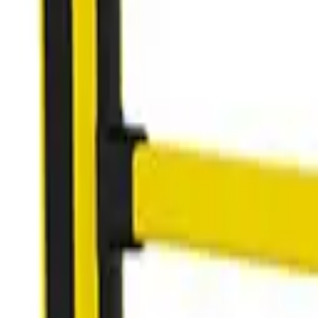
世界の販売店を検索
Japan
製品一覧に戻る
画像を見る