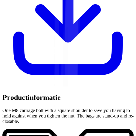
Productinformatie
One M8 carriage bolt with a square shoulder to save you having to
hold against when you tighten the nut. The bags are stand-up and re-
closable.