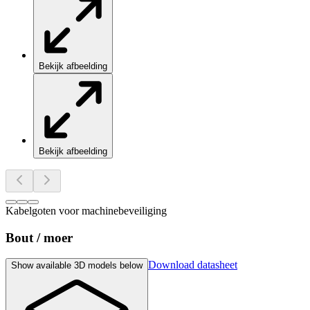
Bekijk afbeelding
Bekijk afbeelding
Kabelgoten voor machinebeveiliging
Bout / moer
Download datasheet
Show available 3D models below