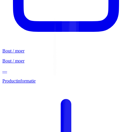
Bout / moer
Bout / moer
—
Productinformatie