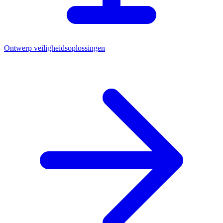
Ontwerp veiligheidsoplossingen