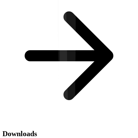
Downloads