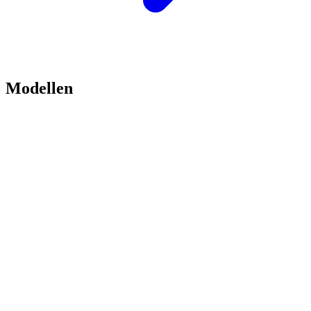
Modellen