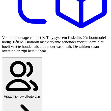
Voor de montage van het X-Tray systeem is slechts één boutmodel
nodig. Eén M8 slotbout met vierkante schouder zodat u deze niet
hoeft vast te houden als u de moer vastdraait. De zakken staan
overeind en zijn hersluitbaar.
Vraag hier uw offerte aan