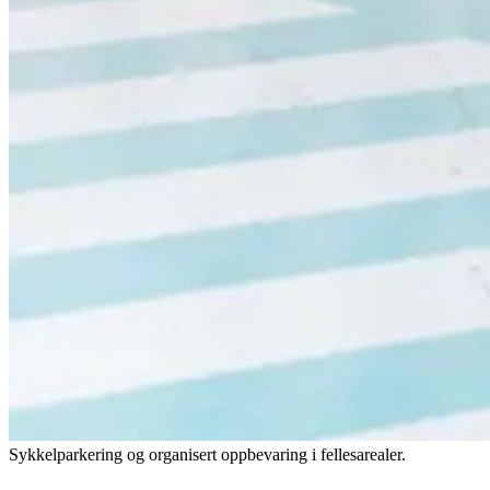
Sykkelparkering og organisert oppbevaring i fellesarealer.