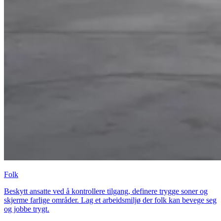
Folk
Beskytt ansatte ved å kontrollere tilgang, definere trygge soner og
skjerme farlige områder. Lag et arbeidsmiljø der folk kan bevege seg
og jobbe trygt.