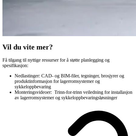
Vil du vite mer?
Få tilgang til nyttige ressurser for å støtte planlegging og
spesifikasjon:
Nedlastinger: CAD- og BIM-filer, tegninger, brosjyrer og
produktinformasjon for lagerromsystemer og
sykkeloppbevaring
Monteringsvideoer: Trinn-for-trinn veiledning for installasjon
av lagerromsystemer og sykkeloppbevaringsløsninger