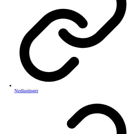
Nedlastinger