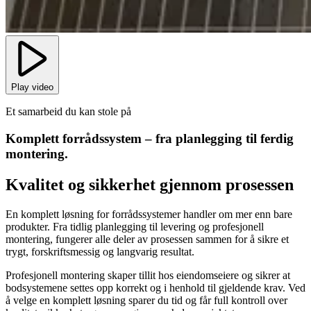
Play video
Et samarbeid du kan stole på
Komplett forrådssystem – fra planlegging til ferdig
montering.
Kvalitet og sikkerhet gjennom prosessen
En komplett løsning for forrådssystemer handler om mer enn bare
produkter. Fra tidlig planlegging til levering og profesjonell
montering, fungerer alle deler av prosessen sammen for å sikre et
trygt, forskriftsmessig og langvarig resultat.
Profesjonell montering skaper tillit hos eiendomseiere og sikrer at
bodsystemene settes opp korrekt og i henhold til gjeldende krav. Ved
å velge en komplett løsning sparer du tid og får full kontroll over