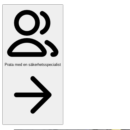
Prata med en säkerhetsspecialist