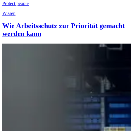
Protect people
Wissen
Wie Arbeitsschutz zur Priorität gemacht
werden kann