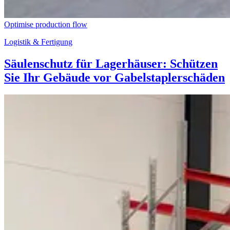
Optimise production flow
Logistik & Fertigung
Säulenschutz für Lagerhäuser: Schützen
Sie Ihr Gebäude vor Gabelstaplerschäden