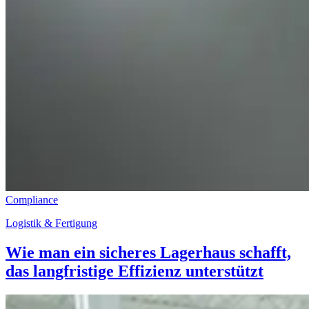
Compliance
Logistik & Fertigung
Wie man ein sicheres Lagerhaus schafft,
das langfristige Effizienz unterstützt