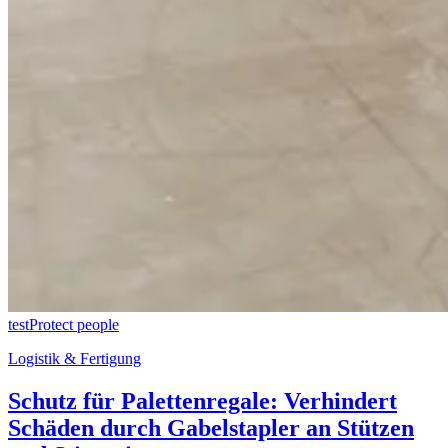
test
Protect people
Logistik & Fertigung
Schutz für Palettenregale: Verhindert
Schäden durch Gabelstapler an Stützen