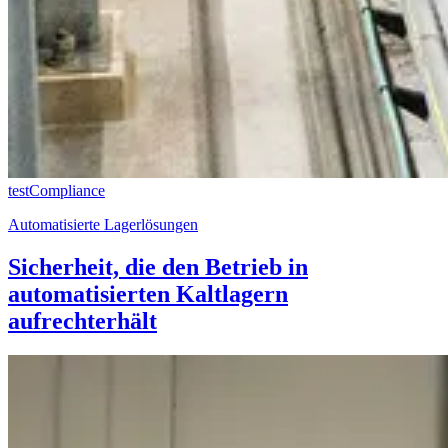
test
Compliance
Automatisierte Lagerlösungen
Sicherheit, die den Betrieb in
automatisierten Kaltlagern
aufrechterhält