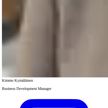
Kimmo Kymäläinen
Business Development Manager