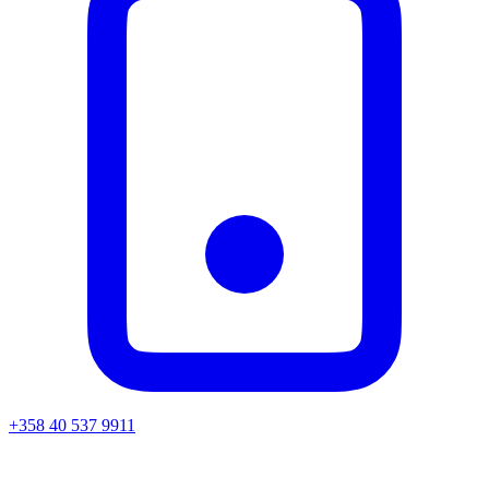
+358 40 537 9911