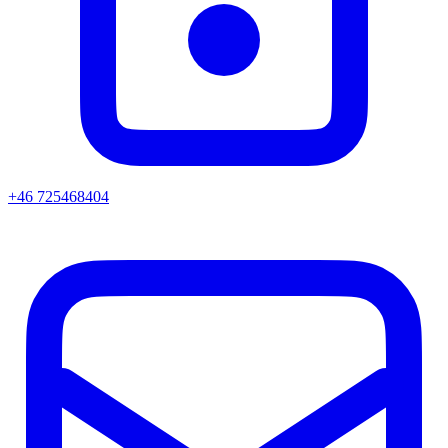
+46 725468404