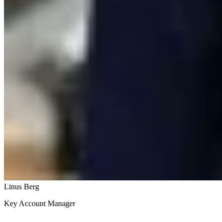
Linus Berg
Key Account Manager