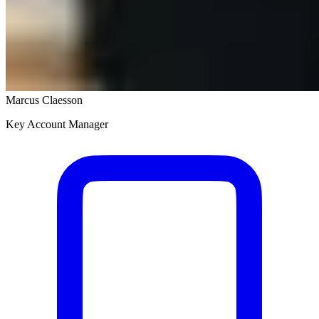
Marcus Claesson
Key Account Manager