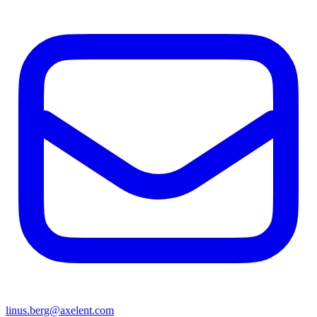
linus.berg@axelent.com