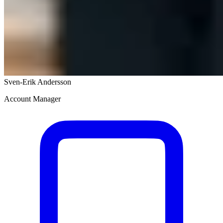
Sven-Erik Andersson
Account Manager