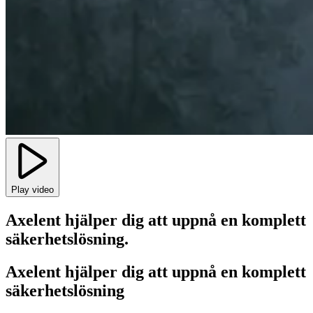
Play video
Axelent hjälper dig att uppnå en komplett
säkerhetslösning.
Axelent hjälper dig att uppnå en komplett
säkerhetslösning