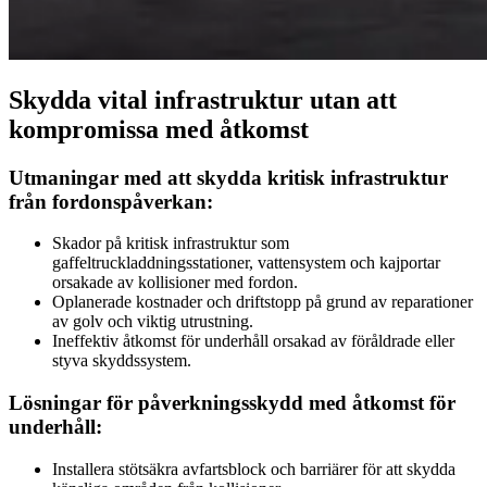
Skydda vital infrastruktur utan att
kompromissa med åtkomst
Utmaningar med att skydda kritisk infrastruktur
från fordonspåverkan:
Skador på kritisk infrastruktur som
gaffeltruckladdningsstationer, vattensystem och kajportar
orsakade av kollisioner med fordon.
Oplanerade kostnader och driftstopp på grund av reparationer
av golv och viktig utrustning.
Ineffektiv åtkomst för underhåll orsakad av föråldrade eller
styva skyddssystem.
Lösningar för påverkningsskydd med åtkomst för
underhåll:
Installera stötsäkra avfartsblock och barriärer för att skydda