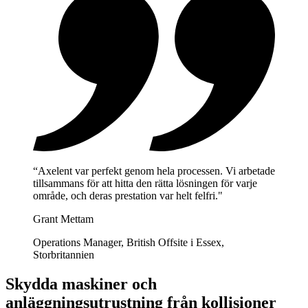
“Axelent var perfekt genom hela processen. Vi arbetade
tillsammans för att hitta den rätta lösningen för varje
område, och deras prestation var helt felfri."
Grant Mettam
Operations Manager, British Offsite i Essex,
Storbritannien
Skydda maskiner och
anläggningsutrustning från kollisioner