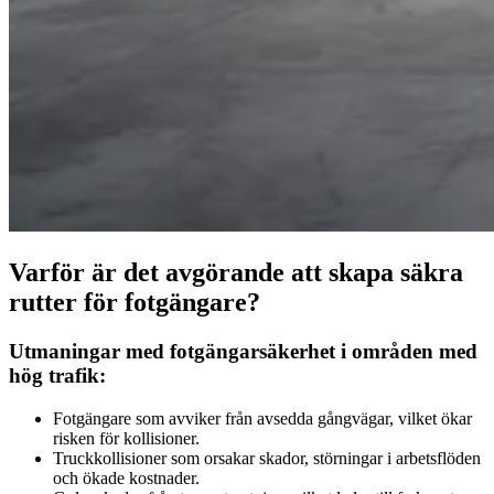
Varför är det avgörande att skapa säkra
rutter för fotgängare?
Utmaningar med fotgängarsäkerhet i områden med
hög trafik:
Fotgängare som avviker från avsedda gångvägar, vilket ökar
risken för kollisioner.
Truckkollisioner som orsakar skador, störningar i arbetsflöden
och ökade kostnader.