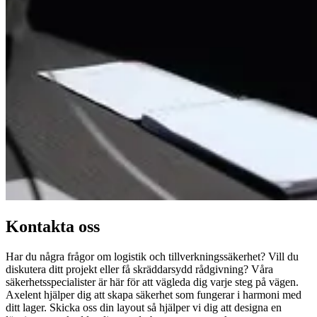
Kontakta oss
Har du några frågor om logistik och tillverkningssäkerhet? Vill du
diskutera ditt projekt eller få skräddarsydd rådgivning? Våra
säkerhetsspecialister är här för att vägleda dig varje steg på vägen.
Axelent hjälper dig att skapa säkerhet som fungerar i harmoni med
ditt lager. Skicka oss din layout så hjälper vi dig att designa en