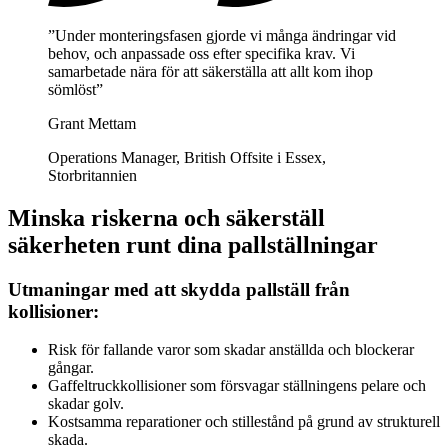
”Under monteringsfasen gjorde vi många ändringar vid
behov, och anpassade oss efter specifika krav. Vi
samarbetade nära för att säkerställa att allt kom ihop
sömlöst”
Grant Mettam
Operations Manager, British Offsite i Essex,
Storbritannien
Minska riskerna och säkerställ
säkerheten runt dina pallställningar
Utmaningar med att skydda pallställ från
kollisioner:
Risk för fallande varor som skadar anställda och blockerar
gångar.
Gaffeltruckkollisioner som försvagar ställningens pelare och
skadar golv.
Kostsamma reparationer och stillestånd på grund av strukturell
skada.