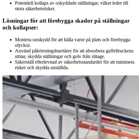
Potentiell kollaps av oskyddade ställningar, vilket leder till
stora säkerhetsrisker.
Lösningar för att förebygga skador på ställningar
och kollapser:
Montera rasskydd för att hålla varor på plats och förebygga
olyckor.
Använd påkörrningsbarriärer för att absorbera gaffeltruckens
stötar, skydda ställningar och golv från slitage.
Säkerställ efterlevnad av säkerhetsstandarder för att minimera
risker och skydda anställda.