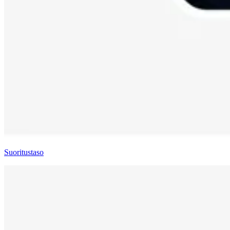
Suoritustaso