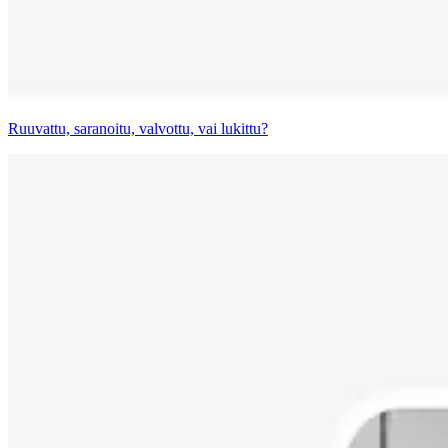
Ruuvattu, saranoitu, valvottu, vai lukittu?