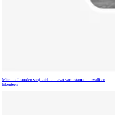
Miten teollisuuden suoja-aidat auttavat varmistamaan turvallisen
liikenteen