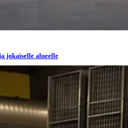
 jokaiselle alueelle